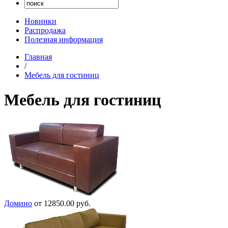
Новинки
Распродажа
Полезная информация
Главная
/
Мебель для гостиниц
Мебель для гостиниц
Домино
от 12850.00 руб.