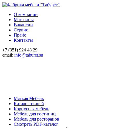
О компании
Магазины
Вакансии
Сервис
Прайс
Контакты
+7 (351) 924 48 29
email:
info@taburet.su
Мягкая Мебель
Каталог тканей
Корпусная мебель
Мебель для гостиниц
Мебель для ресторанов
Смотреть PDF-каталог