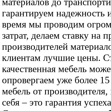
материалов до транспорти
гарантируем надежность и
время мы проводим огром
затрат, делаем ставку на 
производителей материал
клиентам лучшие цены. Ст
качественная мебель мож
опровергаем уже более 15 
мебель от производителя,
себя – это гарантия успеха