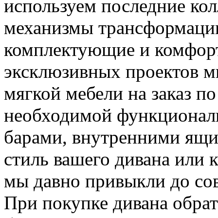
используем последние кол
механизмы трансформации
комплектующие и комфорт
эксклюзивных проектов м
мягкой мебели на заказ п
необходимой функционал
барами, внутренними ящи
стиль вашего дивана или к
мы давно привыкли до со
При покупке дивана обрат