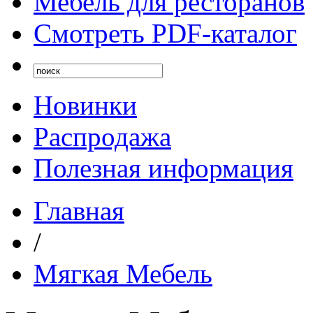
Мебель для ресторанов
Смотреть PDF-каталог
Новинки
Распродажа
Полезная информация
Главная
/
Мягкая Мебель