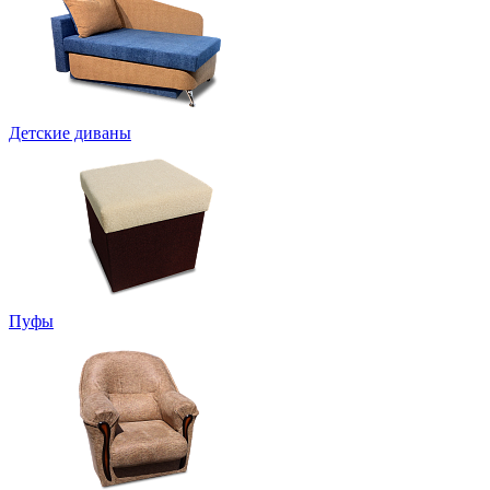
Детские диваны
Пуфы