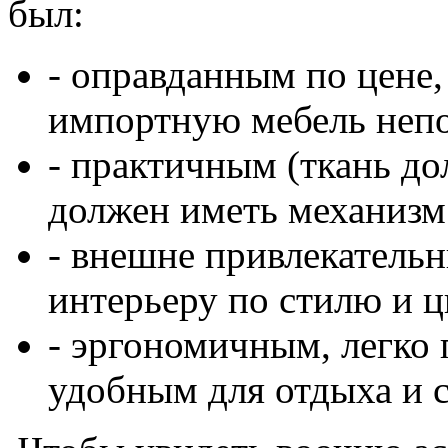
был:
- оправданным по цене,
импортную мебель непо
- практичным (ткань до
должен иметь механизм
- внешне привлекатель
интерьеру по стилю и ц
- эргономичным, легко 
удобным для отдыха и с