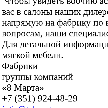
Чтобы увидеть воочию ас
вас в салоны наших дилер
напрямую на фабрику по 
вопросам, наши специалис
Для детальной информаци
мягкой мебели.
Фабрики
группы компаний
«8 Марта»
+7 (351) 924-48-29