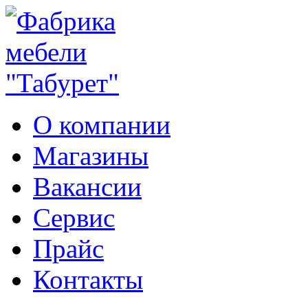
О компании
Магазины
Вакансии
Сервис
Прайс
Контакты