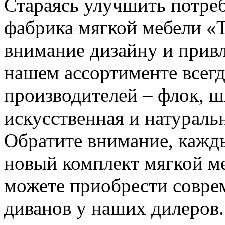
Стараясь улучшить потреб
фабрика мягкой мебели «Т
внимание дизайну и привл
нашем ассортименте всег
производителей – флок, 
искусственная и натураль
Обратите внимание, кажды
новый комплект мягкой ме
можете приобрести совре
диванов у наших дилеров