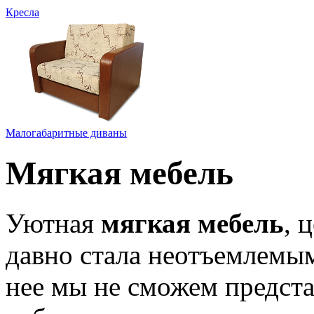
Кресла
Малогабаритные диваны
Мягкая мебель
Уютная
мягкая мебель
, 
давно стала неотъемлемым
нее мы не сможем предста