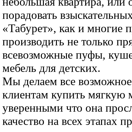
небольшая квартира, или
порадовать взыскательных
«Табурет», как и многие 
производить не только пр
всевозможные пуфы, куше
мебель для детских.
Мы делаем все возможное
клиентам купить мягкую м
уверенными что она прос
качество на всех этапах п