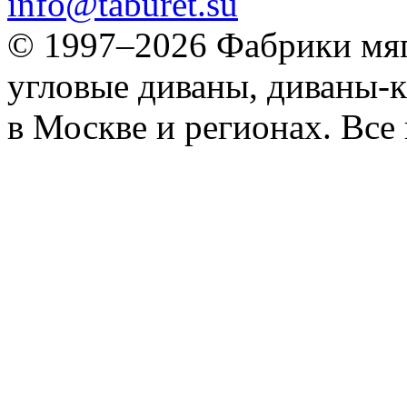
info@taburet.su
© 1997–2026 Фабрики мяг
угловые диваны, диваны-к
в Москве и регионах. Все