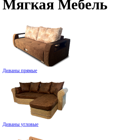
Мягкая Мебель
Диваны прямые
Диваны угловые