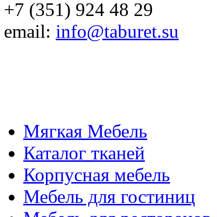
+7 (351) 924 48 29
email:
info@taburet.su
Мягкая Мебель
Каталог тканей
Корпусная мебель
Мебель для гостиниц