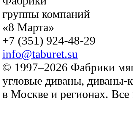
Фабрики
группы компаний
«8 Марта»
+7 (351) 924-48-29
info@taburet.su
© 1997–2026 Фабрики мяг
угловые диваны, диваны-к
в Москве и регионах. Все