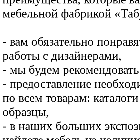
мебельной фабрикой «Таб
- вам обязательно понрав
работы с дизайнерами,
- мы будем рекомендоват
- предоставление необхо
по всем товарам: каталоги
образцы,
- в наших больших экспоз
найдете мебель из наличи