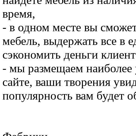
время,
- в одном месте вы сможе
мебель, выдержать все в 
сэкономить деньги клиент
- мы размещаем наиболее
сайте, ваши творения уви
популярность вам будет о