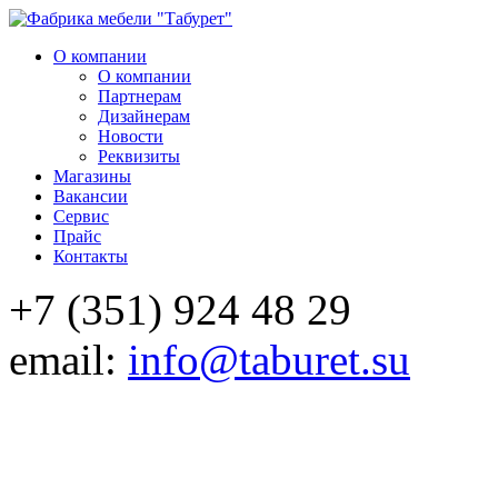
О компании
О компании
Партнерам
Дизайнерам
Новости
Реквизиты
Магазины
Вакансии
Сервис
Прайс
Контакты
+7 (351) 924 48 29
email:
info@taburet.su