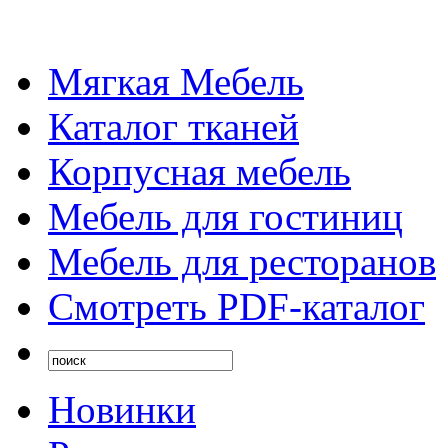
Мягкая Мебель
Каталог тканей
Корпусная мебель
Мебель для гостиниц
Мебель для ресторанов
Смотреть PDF-каталог
Новинки