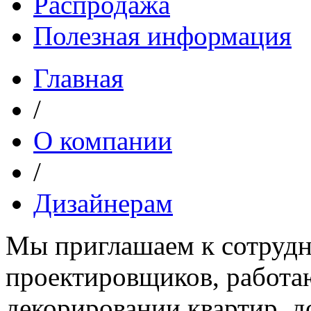
Распродажа
Полезная информация
Главная
/
О компании
/
Дизайнерам
Мы приглашаем к сотрудн
проектировщиков, работа
декорировании квартир, д