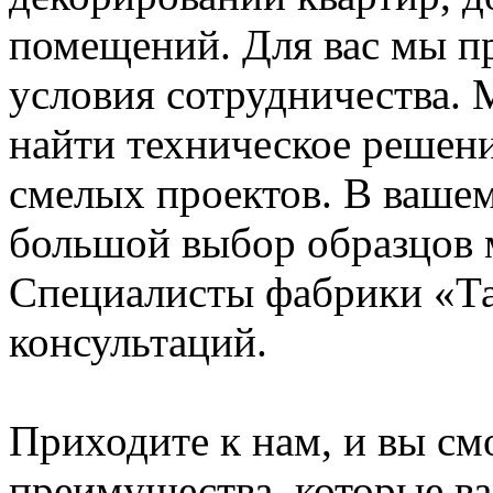
помещений. Для вас мы п
условия сотрудничества.
найти техническое решен
смелых проектов. В ваше
большой выбор образцов м
Специалисты фабрики «Та
консультаций.
Приходите к нам, и вы с
преимущества, которые ва