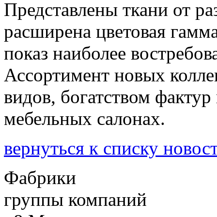
Представлены ткани от ра
расширена цветовая гамма
показ наиболее востребов
Ассортимент новых колле
видов, богатством фактур
мебельных салонах.
вернуться к списку новос
Фабрики
группы компаний