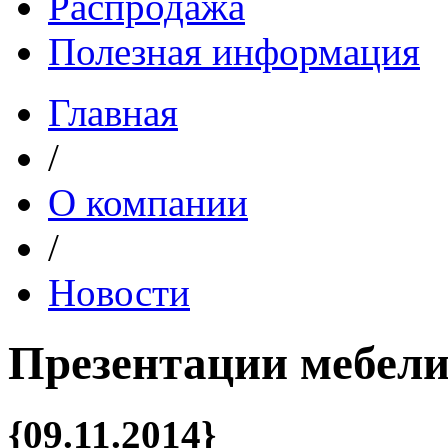
Распродажа
Полезная информация
Главная
/
О компании
/
Новости
Презентации мебели
{09.11.2014}