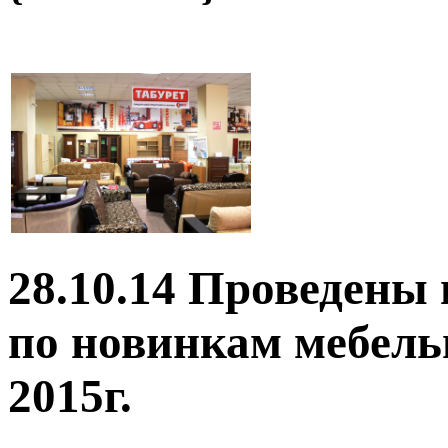
28.10.14 Проведены 
по новинкам мебель
2015г.