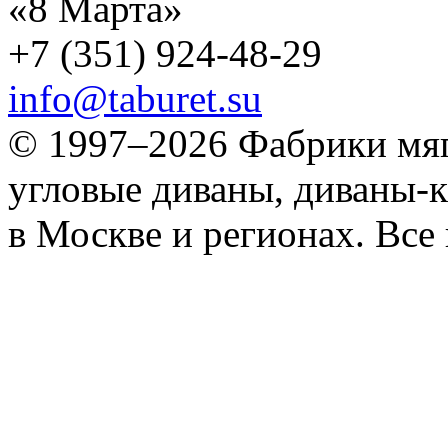
«8 Марта»
+7 (351) 924-48-29
info@taburet.su
© 1997–2026 Фабрики мяг
угловые диваны, диваны-к
в Москве и регионах. Все