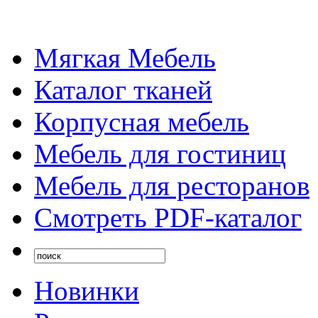
Мягкая Мебель
Каталог тканей
Корпусная мебель
Мебель для гостиниц
Мебель для ресторанов
Смотреть PDF-каталог
Новинки