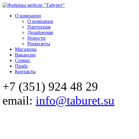
О компании
О компании
Партнерам
Дизайнерам
Новости
Реквизиты
Магазины
Вакансии
Сервис
Прайс
Контакты
+7 (351) 924 48 29
email:
info@taburet.su