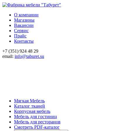
О компании
Магазины
Вакансии
Сервис
Прайс
Контакты
+7 (351) 924 48 29
email:
info@taburet.su
Мягкая Мебель
Каталог тканей
Корпусная мебель
Мебель для гостиниц
Мебель для ресторанов
Смотреть PDF-каталог