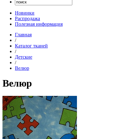
Новинки
Распродажа
Полезная информация
Главная
/
Каталог тканей
/
Детские
/
Велюр
Велюр